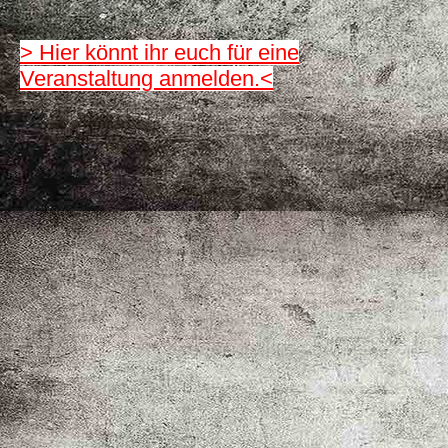
> Hier könnt ihr euch für eine
Veranstaltung anmelden.<