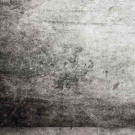
Familientag 2026