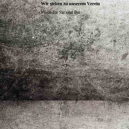
Wir stehen zu unserem Verein
Mode für Sie und Ihn